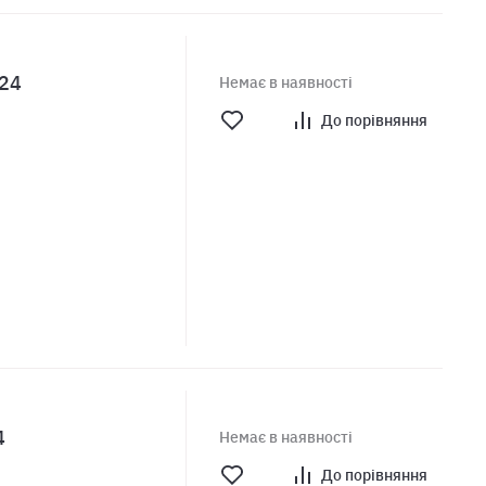
R24
Немає в наявності
До порівняння
4
Немає в наявності
До порівняння