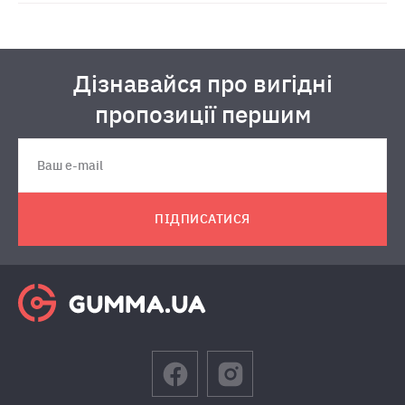
Дізнавайся про вигідні
пропозиції першим
ПІДПИСАТИСЯ