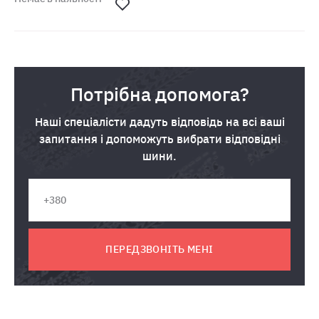
Потрібна допомога?
Наші спеціалісти дадуть відповідь на всі ваші
запитання і допоможуть вибрати відповідні
шини.
ПЕРЕДЗВОНІТЬ МЕНІ