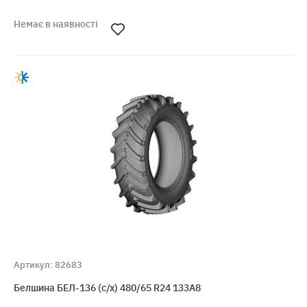
Немає в наявності
Артикул: 82683
Белшина БЕЛ-136 (с/х) 480/65 R24 133A8