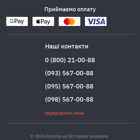
Приймаємо оплату
Наші контакти
0 (800) 21-00-88
(093) 567-00-88
(095) 567-00-88
(098) 567-00-88
передзвоніть мені
© 2026 Gumma.ua Всі права захищені.