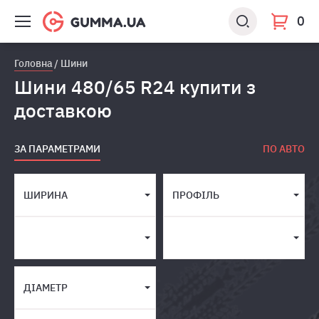
0
Головна
Шини
Шини 480/65 R24 купити з
доставкою
ЗА ПАРАМЕТРАМИ
ПО АВТО
ШИРИНА
ПРОФІЛЬ
ДІАМЕТР