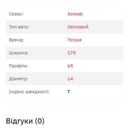
Сезон:
Зимові
Тип авто:
Легковий
Бренд:
Torque
Ширина:
175
Профіль:
65
Діаметр:
14
Індекс швидкості:
T
Відгуки (0)