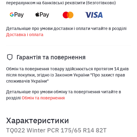
перерахунком на банківські реквізити (безготівково)
Детальніше про умови доставки і оплати читайте в розділі
Доставка і оплата
Гарантія та повернення
Обмін та повернення товару здійснюється протягом 14 днів
після покупки, згідно із Законом України "Про захист прав
споживачів України"
Детальніше про умови обміну та повертнення читайте в
розділі
Обмін та повернення
Характеристики
TQ022 Winter PCR 175/65 R14 82T