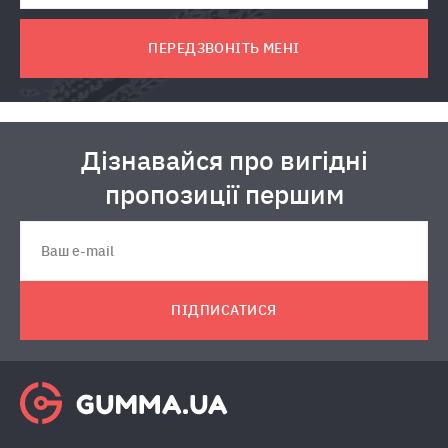
ПЕРЕДЗВОНІТЬ МЕНІ
Дізнавайся про вигідні
пропозиції першим
ПІДПИСАТИСЯ