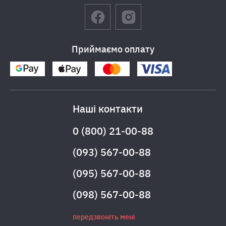
Приймаємо оплату
Наші контакти
0 (800) 21-00-88
(093) 567-00-88
(095) 567-00-88
(098) 567-00-88
передзвоніть мені