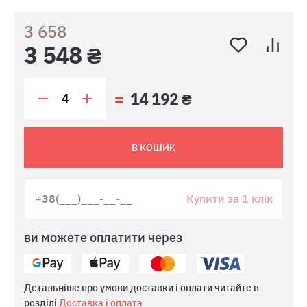
3 658
3 548 ₴
14 192 ₴
В КОШИК
Купити за 1 клік
ви можете оплатити через
Детальніше про умови доставки і оплати читайте в
розділі
Доставка і оплата