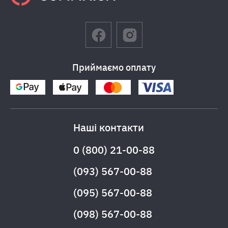
Приймаємо оплату
Наші контакти
0 (800) 21-00-88
(093) 567-00-88
(095) 567-00-88
(098) 567-00-88