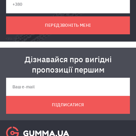
ПЕРЕДЗВОНІТЬ МЕНІ
Дізнавайся про вигідні
пропозиції першим
ПІДПИСАТИСЯ