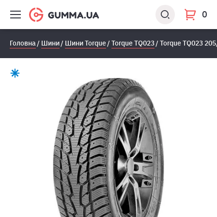
0
Головна
Шини
Шини Torque
Torque TQ023
Torque TQ023 205