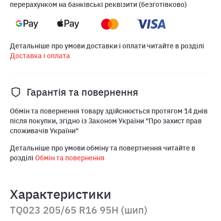
перерахунком на банківські реквізити (безготівково)
Детальніше про умови доставки і оплати читайте в розділі
Доставка і оплата
Гарантія та повернення
Обмін та повернення товару здійснюється протягом 14 днів
після покупки, згідно із Законом України "Про захист прав
споживачів України"
Детальніше про умови обміну та повертнення читайте в
розділі
Обмін та повернення
Характеристики
TQ023 205/65 R16 95H (шип)