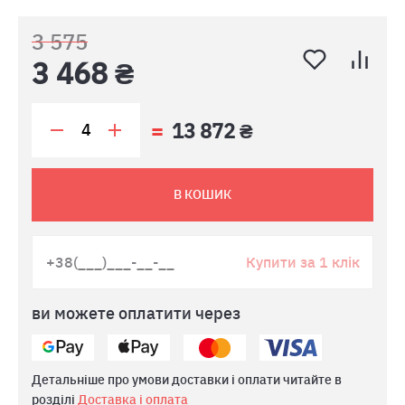
3 575
3 468 ₴
13 872 ₴
В КОШИК
Купити за 1 клік
ви можете оплатити через
Детальніше про умови доставки і оплати читайте в
розділі
Доставка і оплата