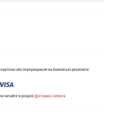
 карткою або перерахунком на банківські реквізити
ти читайте в розділі
Доставка і оплата