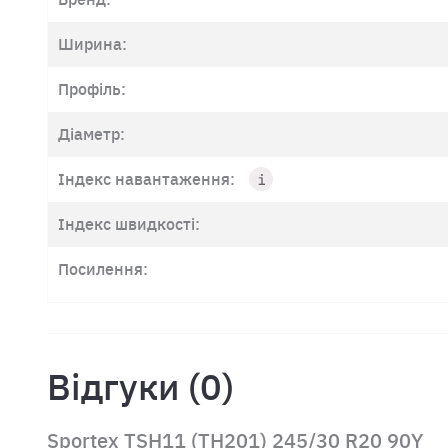
Ширина:
Профіль:
Діаметр:
Індекс навантаження:
Індекс швидкості:
Посилення:
Відгуки (0)
Sportex TSH11 (TH201) 245/30 R20 90Y