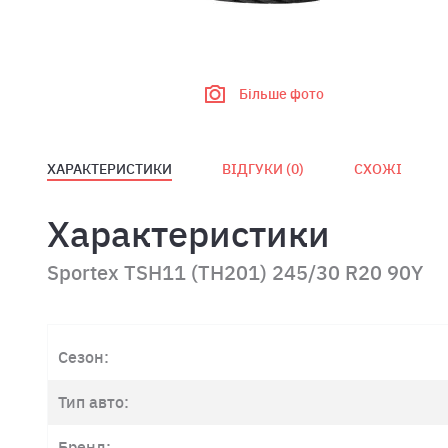
Більше фото
ХАРАКТЕРИСТИКИ
ВІДГУКИ (
0
)
СХОЖІ
Характеристики
Sportex TSH11 (TH201) 245/30 R20 90Y
Сезон:
Тип авто:
Бренд: