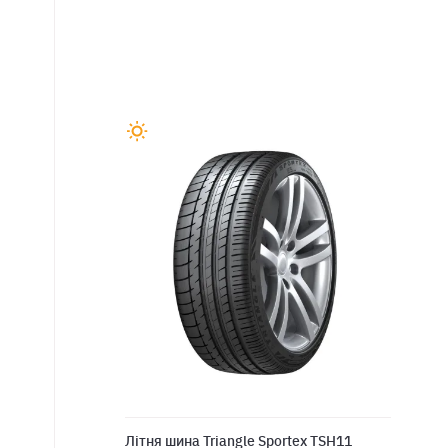
Літня шина Triangle Sportex TSH11