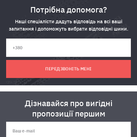
Потрібна допомога?
Наші спеціалісти дадуть відповідь на всі ваші
запитання і допоможуть вибрати відповідні шини.
ПЕРЕДЗВОНІТЬ МЕНІ
Дізнавайся про вигідні
пропозиції першим