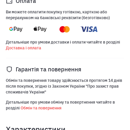
Оплата
Ви можете оплатити покупку готівкою, карткою або
перерахунком на банківські реквізити (безготівково)
Детальніше про умови доставки і оплати читайте в розділі
Доставка і оплата
Гарантія та повернення
Обмін та повернення товару здійснюється протягом 14 днів
після покупки, згідно із Законом України "Про захист прав
споживачів України"
Детальніше про умови обміну та повертнення читайте в
розділі
Обмін та повернення
Характеристики