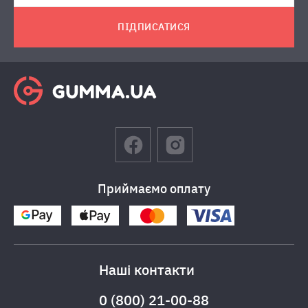
ПІДПИСАТИСЯ
Приймаємо оплату
Наші контакти
0 (800) 21-00-88