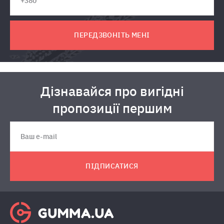
ПЕРЕДЗВОНІТЬ МЕНІ
Дізнавайся про вигідні
пропозиції першим
ПІДПИСАТИСЯ