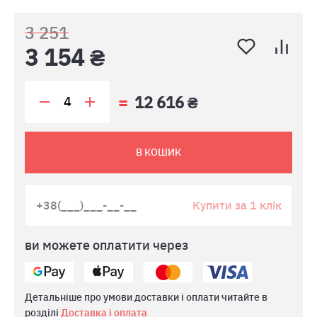
3 251
3 154 ₴
12 616 ₴
В КОШИК
Купити за 1 клік
ви можете оплатити через
Детальніше про умови доставки і оплати читайте в
розділі
Доставка і оплата