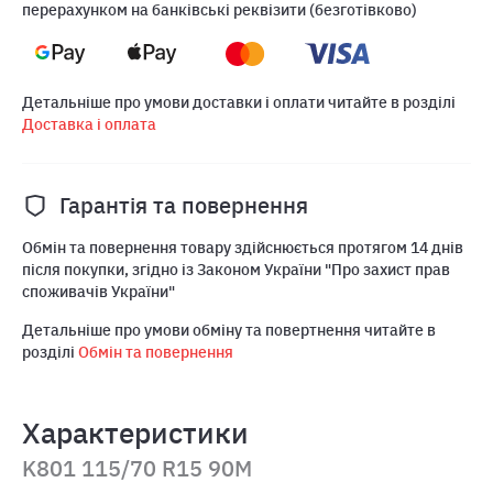
перерахунком на банківські реквізити (безготівково)
Детальніше про умови доставки і оплати читайте в розділі
Доставка і оплата
Гарантія та повернення
Обмін та повернення товару здійснюється протягом 14 днів
після покупки, згідно із Законом України "Про захист прав
споживачів України"
Детальніше про умови обміну та повертнення читайте в
розділі
Обмін та повернення
Характеристики
K801 115/70 R15 90M