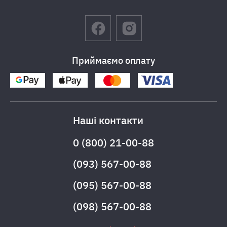
Приймаємо оплату
Наші контакти
0 (800) 21-00-88
(093) 567-00-88
(095) 567-00-88
(098) 567-00-88