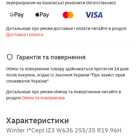
перерахунком на банківські реквізити (безготівково)
Детальніше про умови доставки і оплати читайте в розділі
Доставка і оплата
Гарантія та повернення
Обмін та повернення товару здійснюється протягом 14 днів
після покупки, згідно із Законом України "Про захист прав
споживачів України"
Детальніше про умови обміну та повертнення читайте в
розділі
Обмін та повернення
Характеристики
Winter i*Cept iZ3 W636 255/35 R19 96H