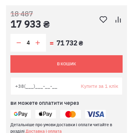
18 487
17 933 ₴
71 732 ₴
В КОШИК
Купити за 1 клік
ви можете оплатити через
Детальніше про умови доставки і оплати читайте в
розділі
Доставка і оплата