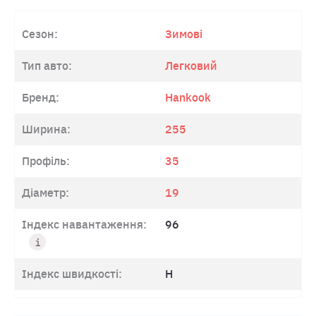
Сезон:
Зимові
Тип авто:
Легковий
Бренд:
Hankook
Ширина:
255
Профіль:
35
Діаметр:
19
Індекс навантаження:
96
Індекс швидкості:
H