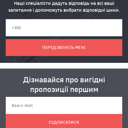
Наші спеціалісти дадуть відповідь на всі ваші
запитання і допоможуть вибрати відповідні шини.
ПЕРЕДЗВОНІТЬ МЕНІ
Дізнавайся про вигідні
пропозиції першим
ПІДПИСАТИСЯ