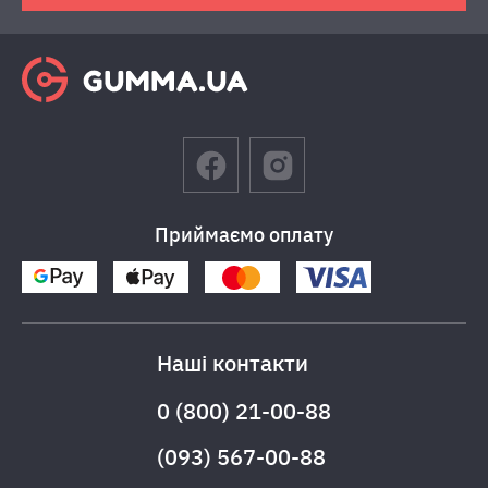
Приймаємо оплату
Наші контакти
0 (800) 21-00-88
(093) 567-00-88