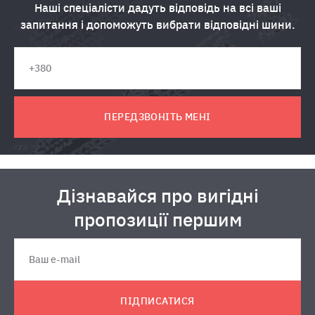
Наші спеціалісти дадуть відповідь на всі ваші
запитання і допоможуть вибрати відповідні шини.
ПЕРЕДЗВОНІТЬ МЕНІ
Дізнавайся про вигідні
пропозиції першим
ПІДПИСАТИСЯ