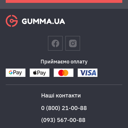
Приймаємо оплату
Наші контакти
0 (800) 21-00-88
(093) 567-00-88