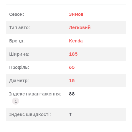
Сезон:
Зимові
Тип авто:
Легковий
Бренд:
Kenda
Ширина:
185
Профіль:
65
Діаметр:
15
Індекс навантаження:
88
Індекс швидкості:
T