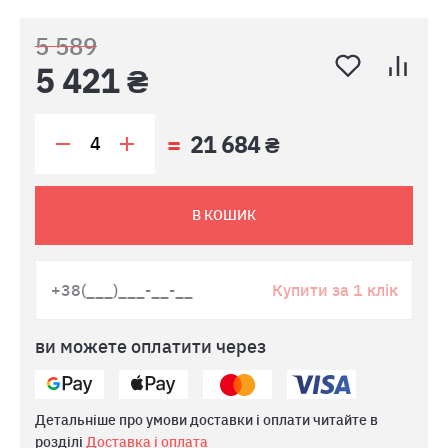
5 589
5 421 ₴
21 684 ₴
В КОШИК
Купити за 1 клік
ви можете оплатити через
Детальніше про умови доставки і оплати читайте в
розділі
Доставка і оплата