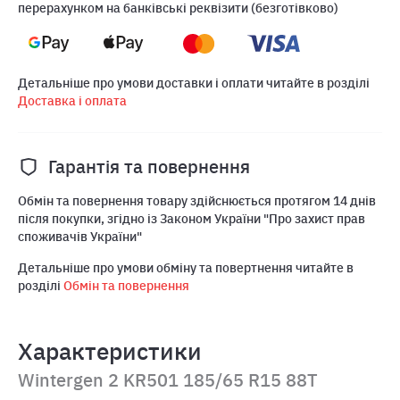
перерахунком на банківські реквізити (безготівково)
Детальніше про умови доставки і оплати читайте в розділі
Доставка і оплата
Гарантія та повернення
Обмін та повернення товару здійснюється протягом 14 днів
після покупки, згідно із Законом України "Про захист прав
споживачів України"
Детальніше про умови обміну та повертнення читайте в
розділі
Обмін та повернення
Характеристики
Wintergen 2 KR501 185/65 R15 88T