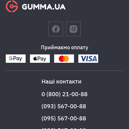
Приймаємо оплату
Наші контакти
0 (800) 21-00-88
(093) 567-00-88
(095) 567-00-88