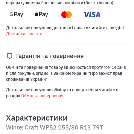
перерахунком на банківські реквізити (безготівково)
Детальніше про умови доставки і оплати читайте в розділі
Доставка і оплата
Гарантія та повернення
Обмін та повернення товару здійснюється протягом 14 днів
після покупки, згідно із Законом України "Про захист прав
споживачів України"
Детальніше про умови обміну та повертнення читайте в
розділі
Обмін та повернення
Характеристики
WinterCraft WP52 155/80 R13 79T