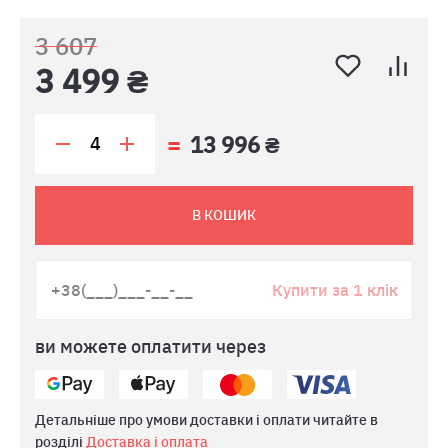
3 607
3 499 ₴
13 996 ₴
В КОШИК
Купити за 1 клік
ви можете оплатити через
Детальніше про умови доставки і оплати читайте в
розділі
Доставка і оплата