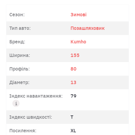
Сезон:
Зимові
Тип авто:
Позашляховик
Бренд:
Kumho
Ширина:
155
Профіль:
80
Діаметр:
13
Індекс навантаження:
79
Індекс швидкості:
T
Посилення:
XL