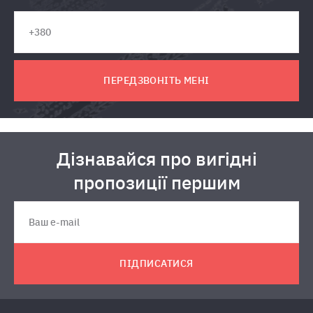
ПЕРЕДЗВОНІТЬ МЕНІ
Дізнавайся про вигідні
пропозиції першим
ПІДПИСАТИСЯ