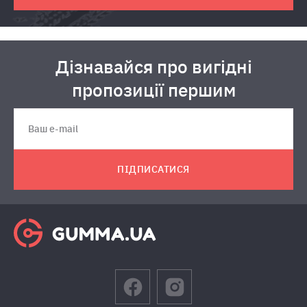
Дізнавайся про вигідні
пропозиції першим
ПІДПИСАТИСЯ