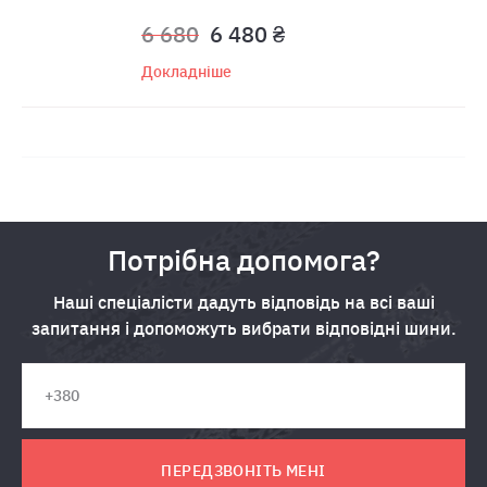
6 680
6 480 ₴
Докладніше
Потрібна допомога?
Наші спеціалісти дадуть відповідь на всі ваші
запитання і допоможуть вибрати відповідні шини.
ПЕРЕДЗВОНІТЬ МЕНІ