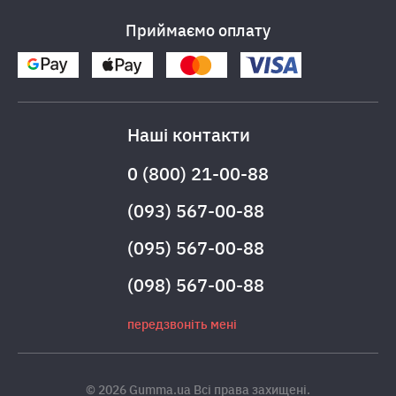
Приймаємо оплату
Наші контакти
0 (800) 21-00-88
(093) 567-00-88
(095) 567-00-88
(098) 567-00-88
передзвоніть мені
© 2026 Gumma.ua Всі права захищені.