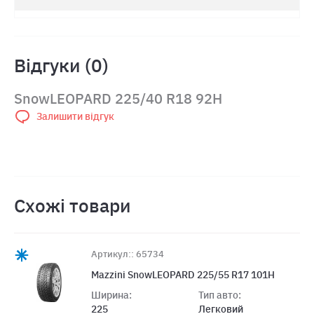
Відгуки (0)
SnowLEOPARD 225/40 R18 92H
Залишити відгук
Схожі товари
Артикул:: 65734
Mazzini SnowLEOPARD 225/55 R17 101H
Ширина:
Тип авто:
225
Легковий