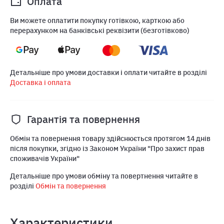
Оплата
Ви можете оплатити покупку готівкою, карткою або
перерахунком на банківські реквізити (безготівково)
Детальніше про умови доставки і оплати читайте в розділі
Доставка і оплата
Гарантія та повернення
Обмін та повернення товару здійснюється протягом 14 днів
після покупки, згідно із Законом України "Про захист прав
споживачів України"
Детальніше про умови обміну та повертнення читайте в
розділі
Обмін та повернення
Характеристики