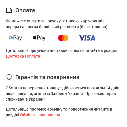
Оплата
Ви можете оплатити покупку готівкою, карткою або
перерахунком на банківські реквізити (безготівково)
Детальніше про умови доставки і оплати читайте в розділі
Доставка і оплата
Гарантія та повернення
Обмін та повернення товару здійснюється протягом 14 днів
після покупки, згідно із Законом України "Про захист прав
споживачів України"
Детальніше про умови обміну та повертнення читайте в
розділі
Обмін та повернення