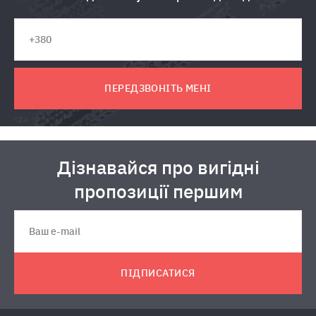
ПЕРЕДЗВОНІТЬ МЕНІ
Дізнавайся про вигідні
пропозиції першим
ПІДПИСАТИСЯ