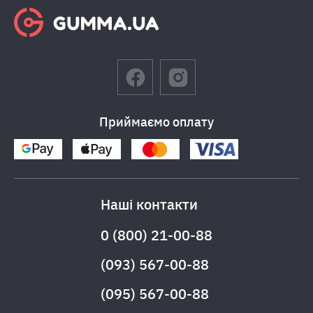
Приймаємо оплату
Наші контакти
0 (800) 21-00-88
(093) 567-00-88
(095) 567-00-88