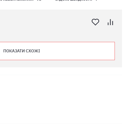
ПОКАЗАТИ СХОЖІ