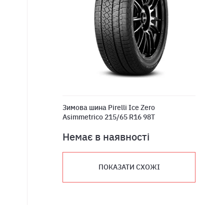
Зимова шина Pirelli Ice Zero
Asimmetrico 215/65 R16 98T
Немає в наявності
ПОКАЗАТИ СХОЖІ