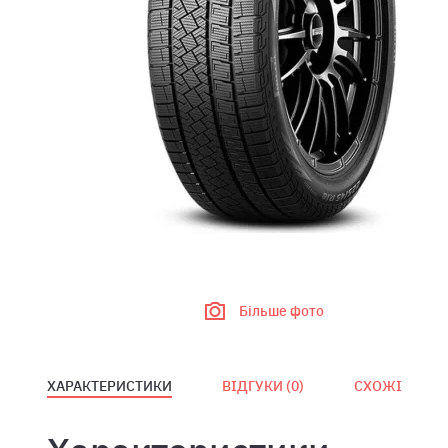
Більше фото
ХАРАКТЕРИСТИКИ
ВІДГУКИ (
0
)
СХОЖІ