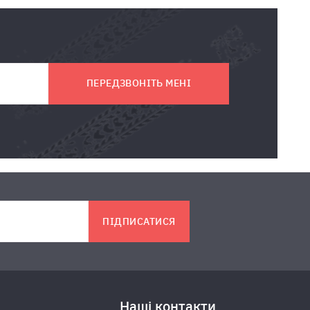
ПЕРЕДЗВОНІТЬ МЕНІ
ПІДПИСАТИСЯ
Наші контакти