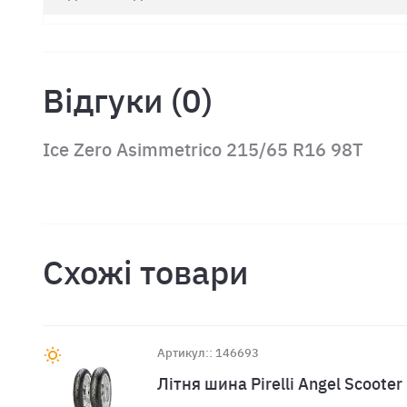
Відгуки (0)
Ice Zero Asimmetrico 215/65 R16 98T
Схожі товари
Артикул:: 146693
Лiтня шина Pirelli Angel Scoote