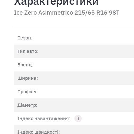
Характеристики
Ice Zero Asimmetrico 215/65 R16 98T
Сезон:
Тип авто:
Бренд:
Ширина:
Профіль:
Діаметр:
Індекс навантаження:
Індекс швидкості: