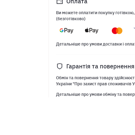
Оплата
Ви можете оплатити покупку готівкою,
(безготівково)
Детальніше про умови доставки і опла
Гарантія та повернення
Обмін та повернення товару здійснюєть
України "Про захист прав споживачів У
Детальніше про умови обміну та повер