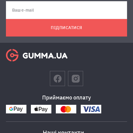
ПІДПИСАТИСЯ
Приймаємо оплату
Наші контакти