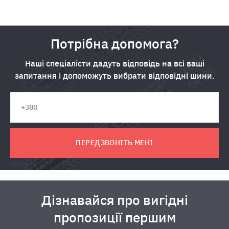
Потрібна допомога?
Наші спеціалісти дадуть відповідь на всі ваші
запитання і допоможуть вибрати відповідні шини.
ПЕРЕДЗВОНІТЬ МЕНІ
Дізнавайся про вигідні
пропозиції першим