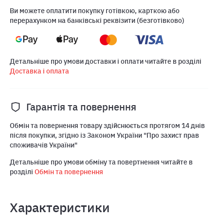
Ви можете оплатити покупку готівкою, карткою або
перерахунком на банківські реквізити (безготівково)
Детальніше про умови доставки і оплати читайте в розділі
Доставка і оплата
Гарантія та повернення
Обмін та повернення товару здійснюється протягом 14 днів
після покупки, згідно із Законом України "Про захист прав
споживачів України"
Детальніше про умови обміну та повертнення читайте в
розділі
Обмін та повернення
Характеристики