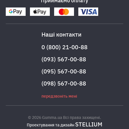
Приймаємо оплату
Наші контакти
0 (800) 21-00-88
(093) 567-00-88
(095) 567-00-88
(098) 567-00-88
передзвоніть мені
© 2026 Gumma.ua Всі права захищені.
STELLIUM
Проектування та дизайн