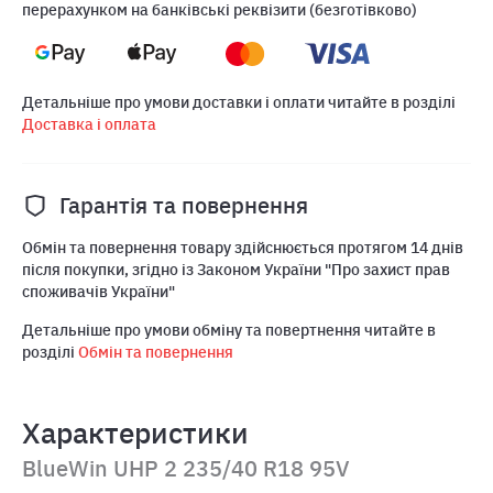
перерахунком на банківські реквізити (безготівково)
Детальніше про умови доставки і оплати читайте в розділі
Доставка і оплата
Гарантія та повернення
Обмін та повернення товару здійснюється протягом 14 днів
після покупки, згідно із Законом України "Про захист прав
споживачів України"
Детальніше про умови обміну та повертнення читайте в
розділі
Обмін та повернення
Характеристики
BlueWin UHP 2 235/40 R18 95V