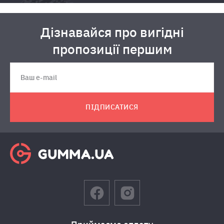
Дізнавайся про вигідні
пропозиції першим
ПІДПИСАТИСЯ