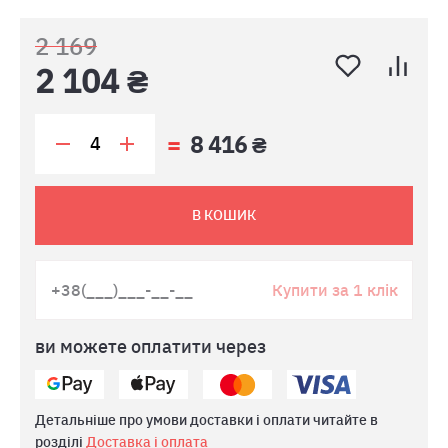
2 169
2 104 ₴
8 416 ₴
В КОШИК
Купити за 1 клік
ви можете оплатити через
Детальніше про умови доставки і оплати читайте в
розділі
Доставка і оплата