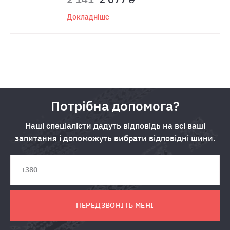
Докладніше
Потрібна допомога?
Наші спеціалісти дадуть відповідь на всі ваші
запитання і допоможуть вибрати відповідні шини.
ПЕРЕДЗВОНІТЬ МЕНІ