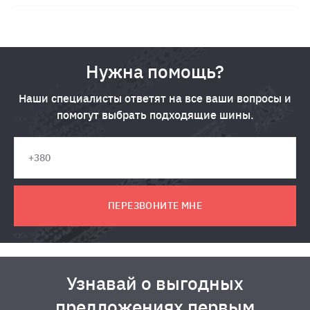
Нужна помощь?
Наши специалисты ответят на все ваши вопросы и
помогут выбрать подходящие шины.
ПЕРЕЗВОНИТЕ МНЕ
Узнавай о выгодных
предложениях первым