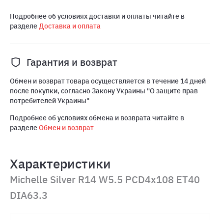
Подробнее об условиях доставки и оплаты читайте в
разделе
Доставка и оплата
Гарантия и возврат
Обмен и возврат товара осуществляется в течение 14 дней
после покупки, согласно Закону Украины "О защите прав
потребителей Украины"
Подробнее об условиях обмена и возврата читайте в
разделе
Обмен и возврат
Характеристики
Michelle Silver R14 W5.5 PCD4x108 ET40
DIA63.3