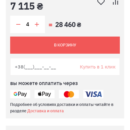
7 115 ₴
28 460 ₴
В КОРЗИНУ
Купить в 1 клик
вы можете оплатить через
Подробнее об условиях доставки и оплаты читайте в
разделе
Доставка и оплата