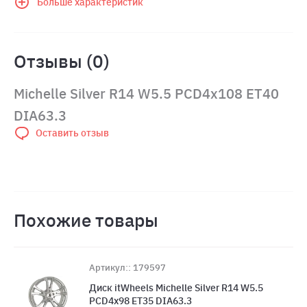
Больше характеристик
Отзывы (0)
Michelle Silver R14 W5.5 PCD4x108 ET40
DIA63.3
Оставить отзыв
Похожие товары
Артикул:: 179597
Диск itWheels Michelle Silver R14 W5.5
PCD4x98 ET35 DIA63.3