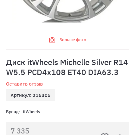
Больше фото
Диск itWheels Michelle Silver R14
W5.5 PCD4x108 ET40 DIA63.3
Оставить отзыв
Артикул: 216305
Бренд:
itWheels
7 335