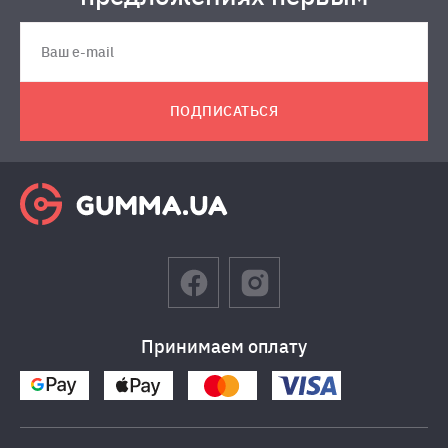
ПОДПИСАТЬСЯ
Принимаем оплату