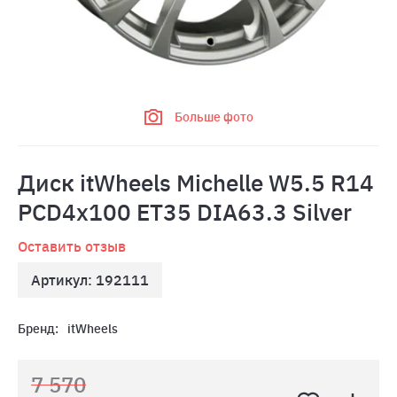
Больше фото
Диск itWheels Michelle W5.5 R14
PCD4x100 ET35 DIA63.3 Silver
Оставить отзыв
Артикул: 192111
Бренд:
itWheels
7 570