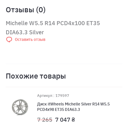
Отзывы (0)
Michelle W5.5 R14 PCD4x100 ET35
DIA63.3 Silver
Оставить отзыв
Похожие товары
Артикул:: 179597
Диск itWheels Michelle Silver R14 W5.5
PCD4x98 ET35 DIA63.3
7 265
7 047 ₴