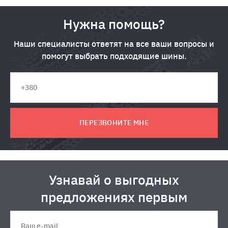
Нужна помощь?
Наши специалисты ответят на все ваши вопросы и
помогут выбрать подходящие шины.
ПЕРЕЗВОНИТЕ МНЕ
Узнавай о выгодных
предложениях первым