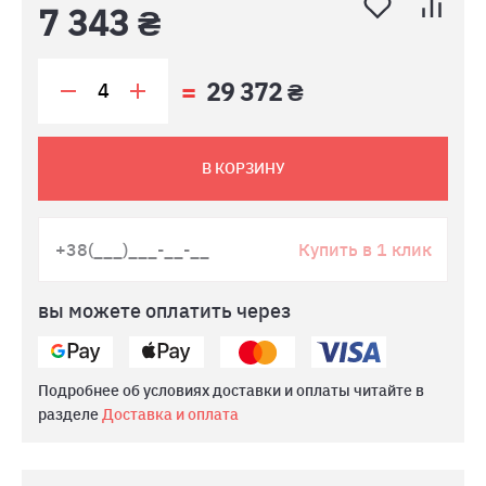
7 343 ₴
29 372 ₴
В КОРЗИНУ
Купить в 1 клик
вы можете оплатить через
Подробнее об условиях доставки и оплаты читайте в
разделе
Доставка и оплата