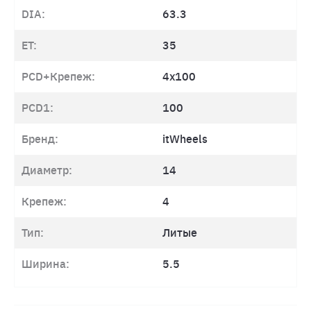
DIA:
63.3
ET:
35
PCD+Крепеж:
4x100
PCD1:
100
Бренд:
itWheels
Диаметр:
14
Крепеж:
4
Тип:
Литые
Ширина:
5.5