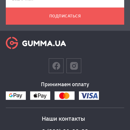
ПОДПИСАТЬСЯ
Принимаем оплату
Наши контакты