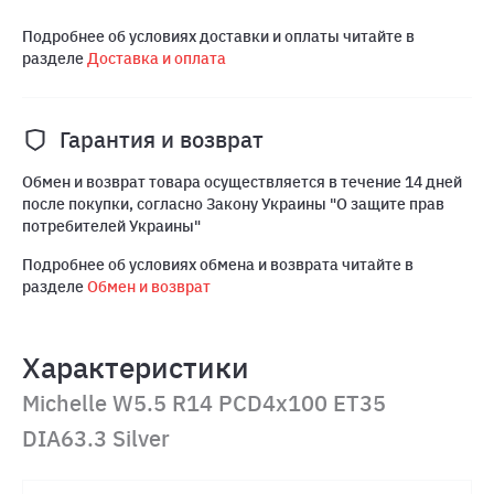
Подробнее об условиях доставки и оплаты читайте в
разделе
Доставка и оплата
Гарантия и возврат
Обмен и возврат товара осуществляется в течение 14 дней
после покупки, согласно Закону Украины "О защите прав
потребителей Украины"
Подробнее об условиях обмена и возврата читайте в
разделе
Обмен и возврат
Характеристики
Michelle W5.5 R14 PCD4x100 ET35
DIA63.3 Silver