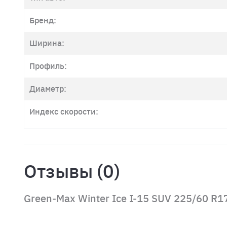
Бренд:
Ширина:
Профиль:
Диаметр:
Индекс скорости:
Отзывы (0)
Green-Max Winter Ice I-15 SUV 225/60 R1