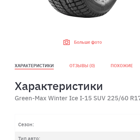
Больше фото
ХАРАКТЕРИСТИКИ
ОТЗЫВЫ (
0
)
ПОХОЖИЕ
Характеристики
Green-Max Winter Ice I-15 SUV 225/60 R1
Сезон:
Тип авто: