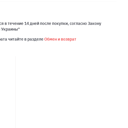
я в течение 14 дней после покупки, согласно Закону
й Украины"
рата читайте в разделе
Обмен и возврат