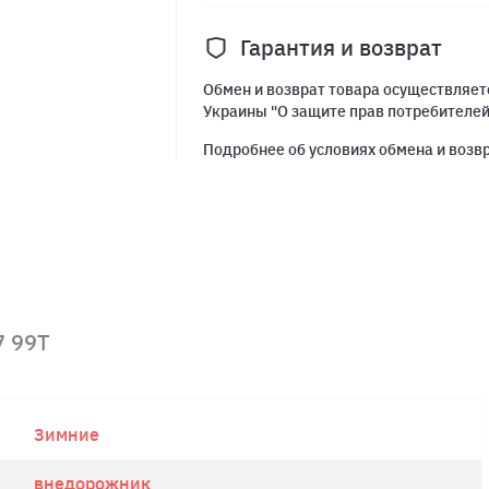
Гарантия и возврат
Обмен и возврат товара осуществляетс
Украины "О защите прав потребителе
Подробнее об условиях обмена и возв
7 99T
Зимние
внедорожник