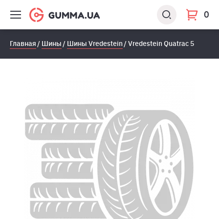
0
Главная
Шины
Шины Vredestein
Vredestein Quatrac 5