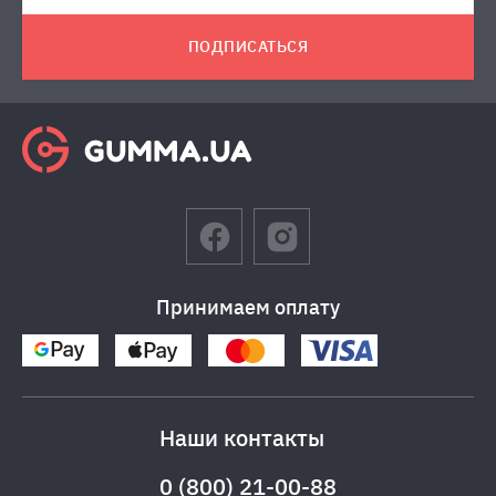
ПОДПИСАТЬСЯ
Принимаем оплату
Наши контакты
0 (800) 21-00-88