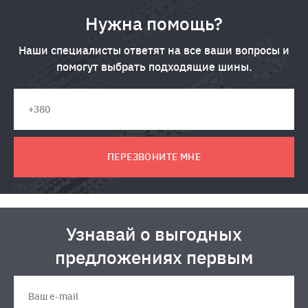
Нужна помощь?
Наши специалисты ответят на все ваши вопросы и
помогут выбрать подходящие шины.
ПЕРЕЗВОНИТЕ МНЕ
Узнавай о выгодных
предложениях первым