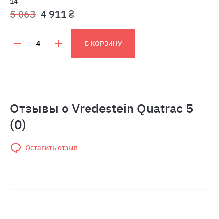
14
5 063
4 911 ₴
В КОРЗИНУ
Отзывы о Vredestein Quatrac 5
(0)
Оставить отзыв