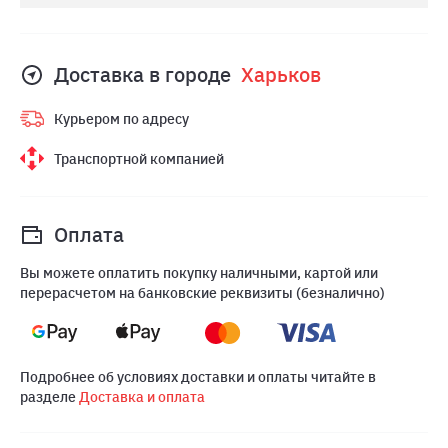
Доставка в городе
Харьков
Курьером по адресу
Транспортной компанией
Оплата
Вы можете оплатить покупку наличными, картой или
перерасчетом на банковские реквизиты (безналично)
Подробнее об условиях доставки и оплаты читайте в
разделе
Доставка и оплата