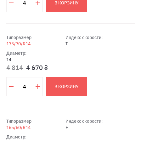
В КОРЗИНУ
Типоразмер
Индекс скорости:
175/70/R14
T
Диаметр:
14
4 814
4 670 ₴
В КОРЗИНУ
Типоразмер
Индекс скорости:
165/60/R14
H
Диаметр: