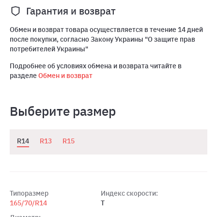
Гарантия и возврат
Обмен и возврат товара осуществляется в течение 14 дней
после покупки, согласно Закону Украины "О защите прав
потребителей Украины"
Подробнее об условиях обмена и возврата читайте в
разделе
Обмен и возврат
Выберите размер
R14
R13
R15
Типоразмер
Индекс скорости:
165/70/R14
T