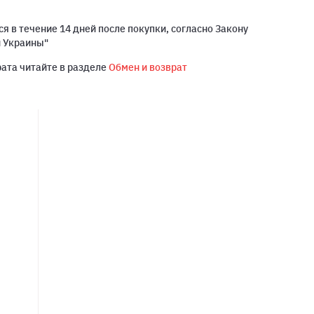
я в течение 14 дней после покупки, согласно Закону
й Украины"
рата читайте в разделе
Обмен и возврат