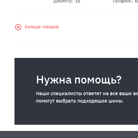
Диаметр:
15
Профиль:
6
Больше товаров
Нужна помощь?
Наши специалисты ответят на все ваши в
помогут выбрать подходящие шины.