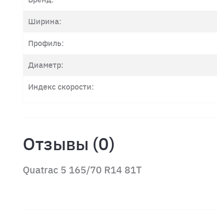
Ширина:
Профиль:
Диаметр:
Индекс скорости:
Отзывы (0)
Quatrac 5 165/70 R14 81T