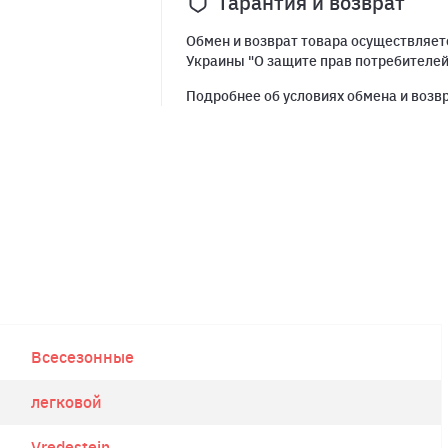
Гарантия и возврат
Обмен и возврат товара осуществляетс
Украины "О защите прав потребителе
Подробнее об условиях обмена и возв
Всесезонные
легковой
Vredestein