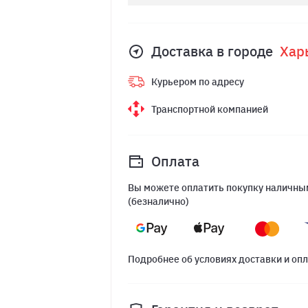
Доставка в городе
Хар
Курьером по адресу
Транспортной компанией
Оплата
Вы можете оплатить покупку наличным
(безналично)
Подробнее об условиях доставки и оп