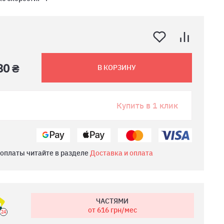
80 ₴
В КОРЗИНУ
Купить в 1 клик
 оплаты читайте в разделе
Доставка и оплата
ЧАСТЯМИ
от 616
грн/мес
24