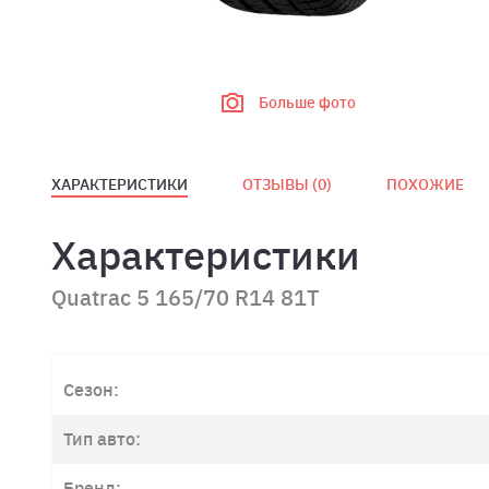
Больше фото
ХАРАКТЕРИСТИКИ
ОТЗЫВЫ (
0
)
ПОХОЖИЕ
Характеристики
Quatrac 5 165/70 R14 81T
Сезон:
Тип авто:
Бренд: