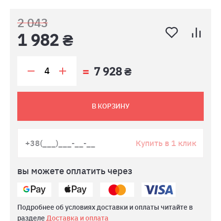
2 043
1 982 ₴
7 928 ₴
В КОРЗИНУ
Купить в 1 клик
вы можете оплатить через
Подробнее об условиях доставки и оплаты читайте в
разделе
Доставка и оплата