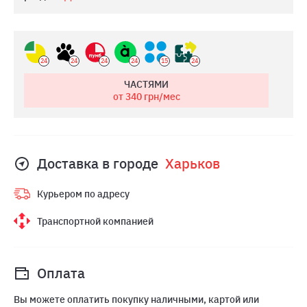
24
24
24
24
15
24
ЧАСТЯМИ
от 340
грн/мес
Доставка в городе
Харьков
Курьером по адресу
Транспортной компанией
Оплата
Вы можете оплатить покупку наличными, картой или