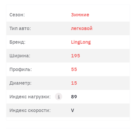
Сезон:
Зимние
Тип авто:
легковой
Бренд:
LingLong
Ширина:
195
Профиль:
55
Диаметр:
15
Индекс нагрузки:
89
Индекс скорости:
V