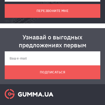
ПЕРЕЗВОНИТЕ МНЕ
Узнавай о выгодных
предложениях первым
ПОДПИСАТЬСЯ