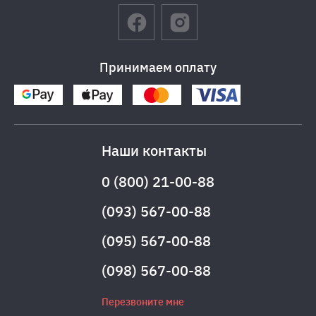
Принимаем оплату
Наши контакты
0 (800) 21-00-88
(093) 567-00-88
(095) 567-00-88
(098) 567-00-88
Перезвоните мне