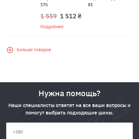
175
81
1 559
1 512 ₴
Подробнее
Больше товаров
Нужна помощь?
Наши специалисты ответят на все ваши вопросы и
помогут выбрать подходящие шины.