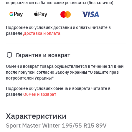
перерасчетом на банковские реквизиты (безналично)
Подробнее об условиях доставки и оплаты читайте в
разделе
Доставка и оплата
Гарантия и возврат
Обмен и возврат товара осуществляется в течение 14 дней
после покупки, согласно Закону Украины "О защите прав
потребителей Украины"
Подробнее об условиях обмена и возврата читайте в
разделе
Обмен и возврат
Характеристики
Sport Master Winter 195/55 R15 89V