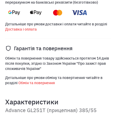
перерахунком на банківські реквізити (безготівково)
Детальніше про умови доставки і оплати читайте в розділі
Доставка і оплата
Гарантія та повернення
Обмін та повернення товару здійснюється протягом 14 днів
після покупки, згідно із Законом України "Про захист прав
споживачів України"
Детальніше про умови обміну та повертнення читайте в
розділі
Обмін та повернення
Характеристики
Advance GL251T (прицепная) 385/55