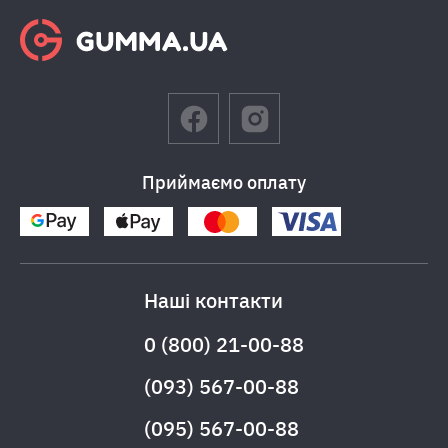
Приймаємо оплату
Наші контакти
0 (800) 21-00-88
(093) 567-00-88
(095) 567-00-88