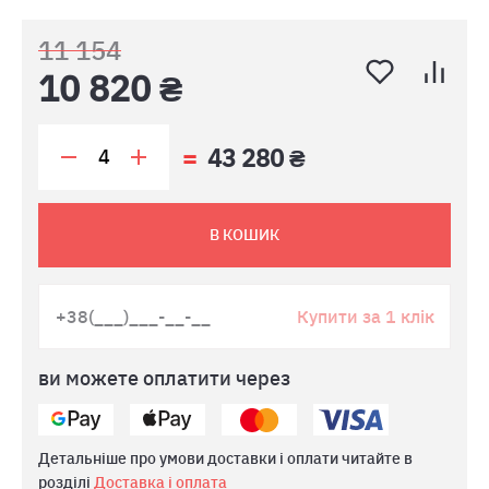
11 154
10 820 ₴
43 280 ₴
В КОШИК
Купити за 1 клік
ви можете оплатити через
Детальніше про умови доставки і оплати читайте в
розділі
Доставка і оплата