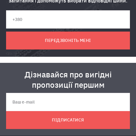
запитання і допоможуть вибрати відповідні шини.
ПЕРЕДЗВОНІТЬ МЕНІ
Дізнавайся про вигідні
пропозиції першим
ПІДПИСАТИСЯ