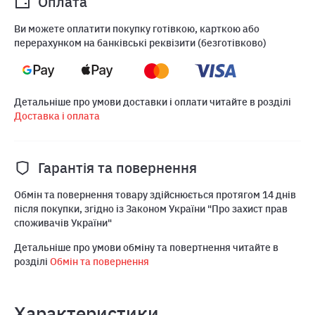
Оплата
Ви можете оплатити покупку готівкою, карткою або
перерахунком на банківські реквізити (безготівково)
Детальніше про умови доставки і оплати читайте в розділі
Доставка і оплата
Гарантія та повернення
Обмін та повернення товару здійснюється протягом 14 днів
після покупки, згідно із Законом України "Про захист прав
споживачів України"
Детальніше про умови обміну та повертнення читайте в
розділі
Обмін та повернення
Характеристики