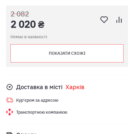
2 082
2 020 ₴
Немає в наявності
ПОКАЗАТИ СХОЖІ
Доставка в місті
Харкiв
Кур'єром за адресою
Транспортною компанією