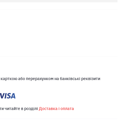
 карткою або перерахунком на банківські реквізити
ти читайте в розділі
Доставка і оплата