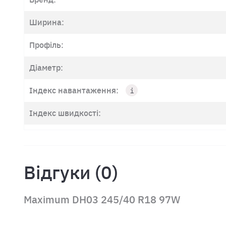
Ширина:
Профіль:
Діаметр:
Індекс навантаження:
Індекс швидкості:
Відгуки (0)
Maximum DH03 245/40 R18 97W