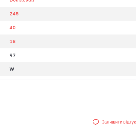
245
40
18
97
W
Залишити відгук