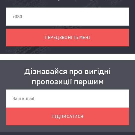
ПЕРЕДЗВОНІТЬ МЕНІ
Дізнавайся про вигідні
пропозиції першим
ПІДПИСАТИСЯ