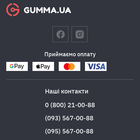
Приймаємо оплату
Наші контакти
0 (800) 21-00-88
(093) 567-00-88
(095) 567-00-88