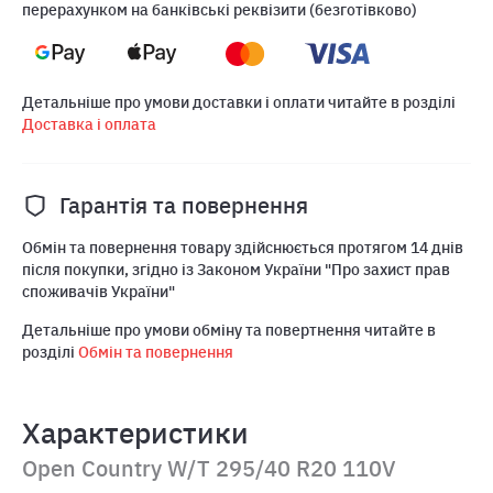
перерахунком на банківські реквізити (безготівково)
Детальніше про умови доставки і оплати читайте в розділі
Доставка і оплата
Гарантія та повернення
Обмін та повернення товару здійснюється протягом 14 днів
після покупки, згідно із Законом України "Про захист прав
споживачів України"
Детальніше про умови обміну та повертнення читайте в
розділі
Обмін та повернення
Характеристики
Open Country W/T 295/40 R20 110V