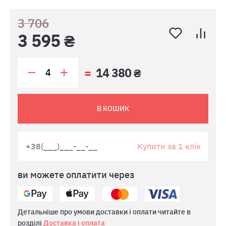
3 706
3 595 ₴
14 380 ₴
В КОШИК
Купити за 1 клік
ви можете оплатити через
Детальніше про умови доставки і оплати читайте в
розділі
Доставка і оплата