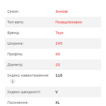
Сезон:
Зимові
Тип авто:
Позашляховик
Бренд:
Toyo
Ширина:
295
Профіль:
40
Діаметр:
20
Індекс навантаження:
110
Індекс швидкості:
V
Посилення:
XL