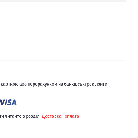
 карткою або перерахунком на банківські реквізити
ти читайте в розділі
Доставка і оплата