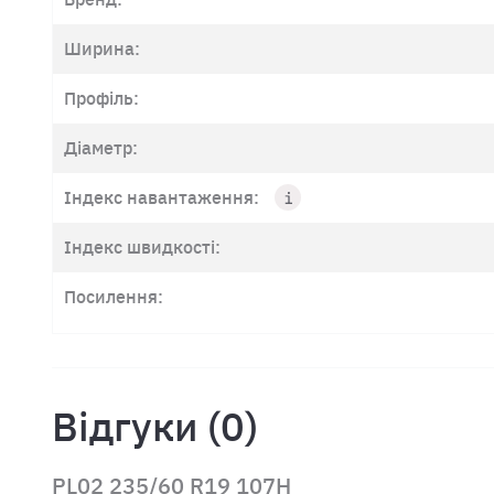
Ширина:
Профіль:
Діаметр:
Індекс навантаження:
Індекс швидкості:
Посилення:
Відгуки (0)
PL02 235/60 R19 107H