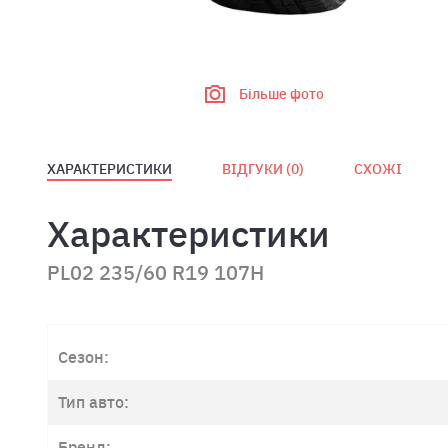
Більше фото
ХАРАКТЕРИСТИКИ
ВІДГУКИ (
0
)
СХОЖІ
Характеристики
PL02 235/60 R19 107H
Сезон:
Тип авто:
Бренд: